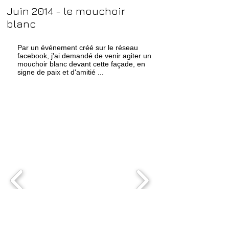
Juin 2014 - le mouchoir
blanc
Par un événement créé sur le réseau
facebook, j'ai demandé de venir agiter un
mouchoir blanc devant cette façade, en
signe de paix et d'amitié ...