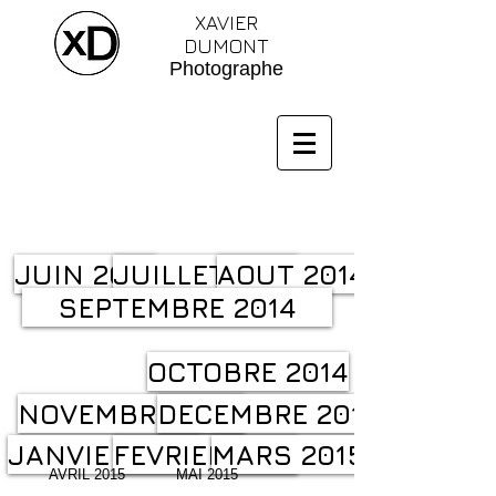
XAVIER
DUMONT
Photographe
JUIN 2014
JUILLET 2014
AOUT 2014
SEPTEMBRE 2014
OCTOBRE 2014
NOVEMBRE 2014
DECEMBRE 2014
JANVIER 2015
FEVRIER 2015
MARS 2015
AVRIL 2015
MAI 2015