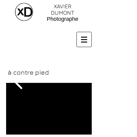
XAVIER
DUMONT
Photographe
à contre pied