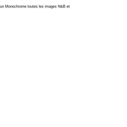
, l'un Monochrome toutes les images N&B et