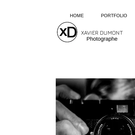
HOME
PORTFOLIO
XAVIER DUMONT
Photographe