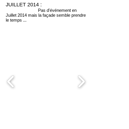
JUILLET 2014 :
Pas d'événement en
Juillet 2014 mais la façade semble prendre
le temps ...