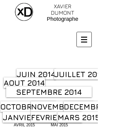
XAVIER
DUMONT
Photographe
JUIN 2014
JUILLET 2014
AOUT 2014
SEPTEMBRE 2014
OCTOBRE 2014
NOVEMBRE 2014
DECEMBRE 2014
JANVIER 2015
FEVRIER 2015
MARS 2015
AVRIL 2015
MAI 2015