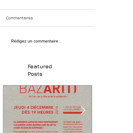
Commentaires
Rédigez un commentaire...
Featured
Posts