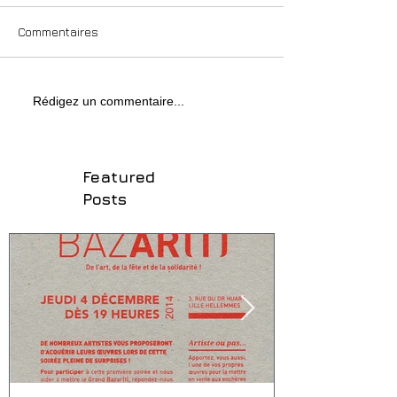
Commentaires
Rédigez un commentaire...
Featured
Posts